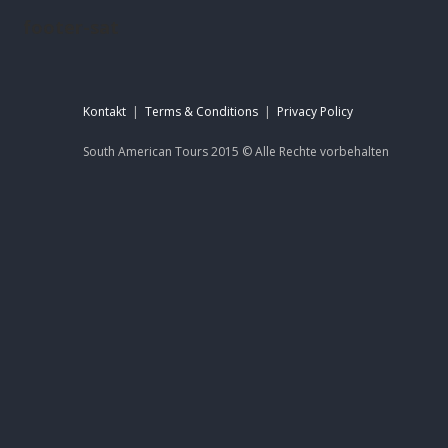
footer-sat
Kontakt
|
Terms & Conditions
|
Privacy Policy
South American Tours 2015 ©
Alle Rechte
vorbehalten