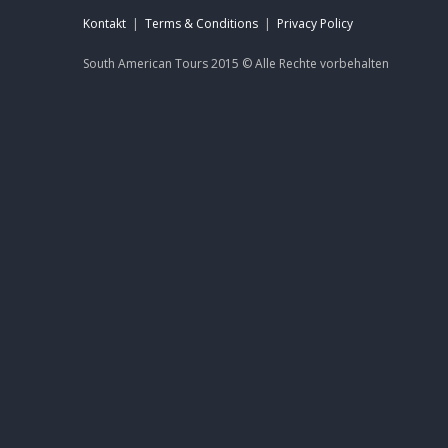
Kontakt
|
Terms & Conditions
|
Privacy Policy
South American Tours 2015 ©
Alle Rechte
vorbehalten