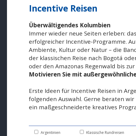
Incentive Reisen
Überwältigendes Kolumbien
Immer wieder neue Seiten erleben: das
erfolgreicher Incentive-Programme. Au
Ambiente, Kultur oder Natur – die Ban
der klassischen Reise nach Bogotá oder
oder den Amazonas Regenwald bis zur 
Motivieren Sie mit außergewöhnliche
Erste Ideen für Incentive Reisen in Arge
folgenden Auswahl. Gerne beraten wir 
ein maßgeschneiderte kreatives Prog
Argentinien
Klassische Rundreisen