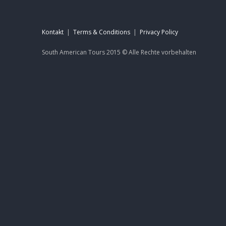
Kontakt
|
Terms & Conditions
|
Privacy Policy
South American Tours 2015 ©
Alle Rechte
vorbehalten