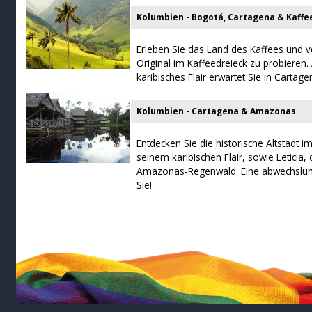
Kolumbien - Bogotá, Cartagena & Kaff
Erleben Sie das Land des Kaffees und v
Original im Kaffeedreieck zu probieren.
karibisches Flair erwartet Sie in Cartage
Kolumbien - Cartagena & Amazonas
Entdecken Sie die historische Altstadt 
seinem karibischen Flair, sowie Leticia
Amazonas-Regenwald. Eine abwechslung
Sie!