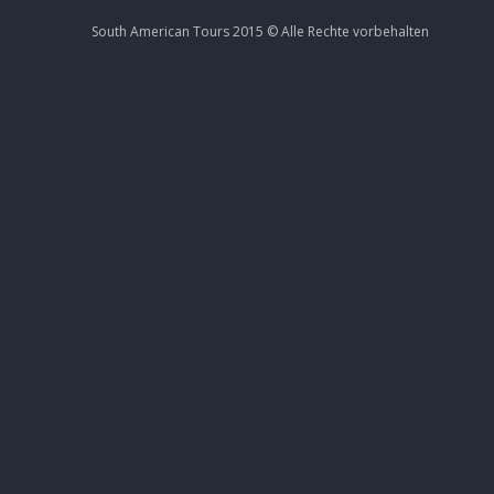
South American Tours 2015 ©
Alle Rechte
vorbehalten