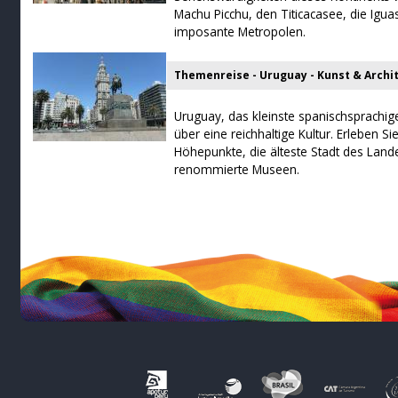
Machu Picchu, den Titicacasee, die Igu
imposante Metropolen.
Themenreise - Uruguay - Kunst & Archi
Uruguay, das kleinste spanischsprachig
über eine reichhaltige Kultur. Erleben Si
Höhepunkte, die älteste Stadt des Land
renommierte Museen.