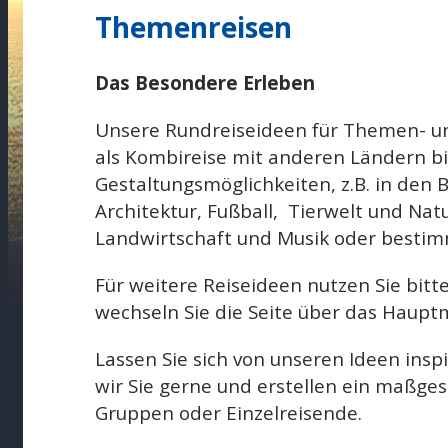
Themenreisen
Das Besondere Erleben
Unsere Rundreiseideen für Themen- un
als Kombireise mit anderen Ländern bie
Gestaltungsmöglichkeiten, z.B. in den
Architektur, Fußball, Tierwelt und Natu
Landwirtschaft und Musik oder bestim
Für weitere Reiseideen nutzen Sie bitte
wechseln Sie die Seite über das Haup
Lassen Sie sich von unseren Ideen inspi
wir Sie gerne und erstellen ein maßge
Gruppen oder Einzelreisende.