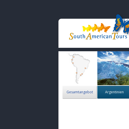
Gesamtangebot
Argentinien