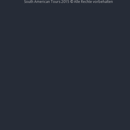
South American Tours 2015 ©
Alle Rechte
vorbehalten