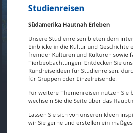
Studienreisen
Südamerika Hautnah Erleben
Unsere Studienreisen bieten dem inter
Einblicke in die Kultur und Geschichte 
fremder Kulturen und Kulturen sowie f
Tierbeobachtungen. Entdecken Sie uns
Rundreiseideen für Studienreisen, dur
für Gruppen oder Einzelreisende.
Für weitere Themenreisen nutzen Sie bi
wechseln Sie die Seite über das Haup
Lassen Sie sich von unseren Ideen inspi
wir Sie gerne und erstellen ein maßge