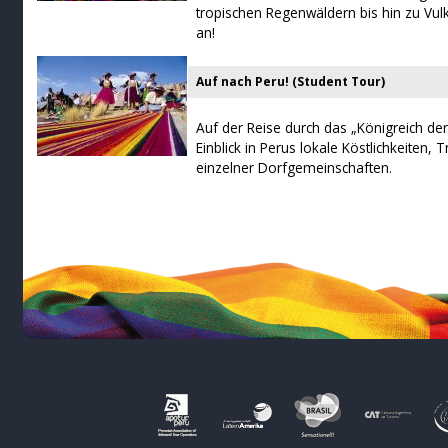
tropischen Regenwäldern bis hin zu Vu
an!
Auf nach Peru! (Student Tour)
Auf der Reise durch das „Königreich der
Einblick in Perus lokale Köstlichkeiten,
einzelner Dorfgemeinschaften.